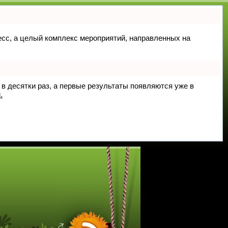
цесс, а целый комплекс мероприятий, направленных на
 в десятки раз, а первые результаты появляются уже в
.