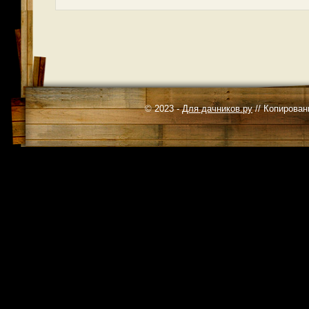
© 2023 -
Для дачников.ру
// Копирован