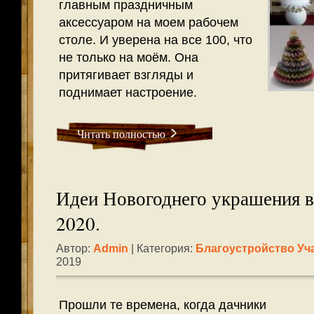
главным праздничным
аксессуаром на моем рабочем
столе. И уверена на все 100, что
не только на моём. Она
притягивает взгляды и
поднимает настроение.
Читать полностью
Идеи Новогоднего украшения в
2020.
Автор:
Admin
| Категория:
Благоустройство Уч
2019
Прошли те времена, когда дачники