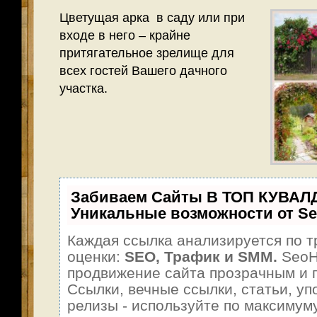
Цветущая арка в саду или при
входе в него – крайне
притягательное зрелище для
всех гостей Вашего дачного
участка.
Забиваем Сайты В ТОП КУВАЛ
Уникальные возможности от S
Каждая ссылка анализируется по т
оценки:
SEO, Трафик и SMM.
SeoH
продвижение сайта прозрачным и 
Ссылки, вечные ссылки, статьи, уп
релизы - используйте по максимум