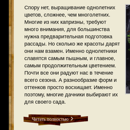
Спору нет, выращивание однолетних
цветов, сложнее, чем многолетних.
Многие из них капризны, требуют
много внимания, для большинства
нужна предварительная подготовка
рассады. Но сколько же красоты дарят
они нам взамен. Именно однолетники
славятся самым пышным, и главное,
самым продолжительным цветением.
Почти все они радуют нас в течение
всего сезона. А разнообразие форм и
оттенков просто восхищает. Именно
поэтому, многие дачники выбирают их
для своего сада.
Читать полностью