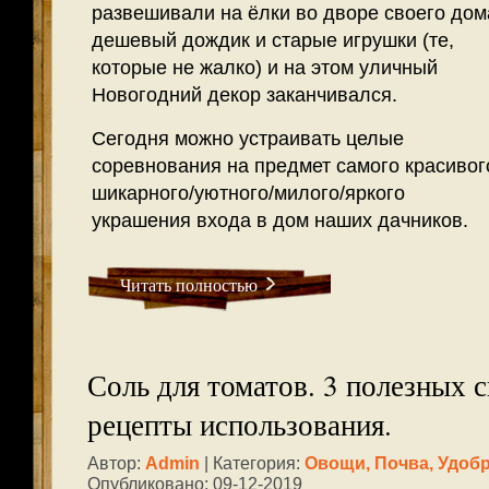
развешивали на ёлки во дворе своего дом
дешевый дождик и старые игрушки (те,
которые не жалко) и на этом уличный
Новогодний декор заканчивался.
Сегодня можно устраивать целые
соревнования на предмет самого красивог
шикарного/уютного/милого/яркого
украшения входа в дом наших дачников.
Читать полностью
Соль для томатов. 3 полезных с
рецепты использования.
Автор:
Admin
| Категория:
Овощи
,
Почва, Удобр
Опубликовано: 09-12-2019