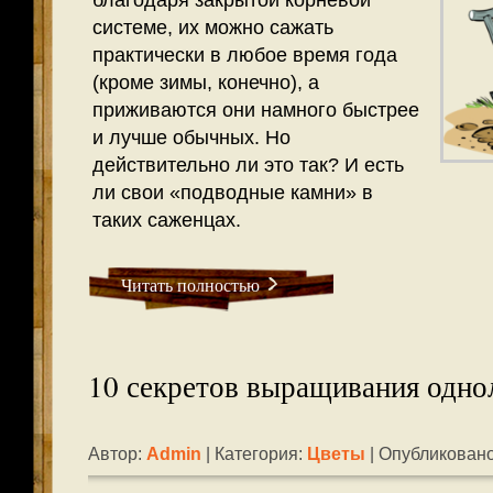
благодаря закрытой корневой
системе, их можно сажать
практически в любое время года
(кроме зимы, конечно), а
приживаются они намного быстрее
и лучше обычных. Но
действительно ли это так? И есть
ли свои «подводные камни» в
таких саженцах.
Читать полностью
10 секретов выращивания одно
Автор:
Admin
| Категория:
Цветы
| Опубликовано