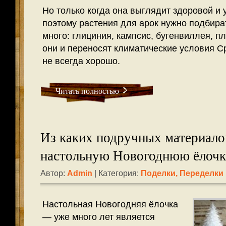
Но только когда она выглядит здоровой и
поэтому растения для арок нужно подбира
много: глициния, кампсис, бугенвиллея, 
они и переносят климатические условия 
не всегда хорошо.
Читать полностью
Из каких подручных материало
настольную Новогоднюю ёлочк
Автор:
Admin
| Категория:
Поделки, Переделки
Настольная Новогодняя ёлочка
— уже много лет является