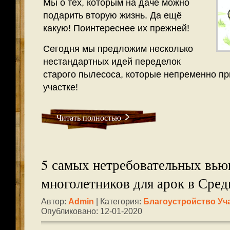
Мы о тех, которым на даче можно
подарить вторую жизнь. Да ещё
какую! Поинтереснее их прежней!
Сегодня мы предложим несколько
нестандартных идей переделок
старого пылесоса, которые непременно пр
участке!
Читать полностью
5 самых нетребовательных вь
многолетников для арок в Сред
Автор:
Admin
| Категория:
Благоустройство Уч
Опубликовано: 12-01-2020