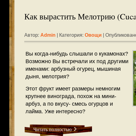
Как вырастить Мелотрию (Cuca
Автор:
Admin
| Категория:
Овощи
| Опубликовано
Вы когда-нибудь слышали о кукамонах?
Возможно Вы встречали их под другими
именами: арбузный огурец, мышиная
дыня, мелотрия?
Этот фрукт имеет размеры немногим
крупнее винограда, похож на мини-
арбуз, а по вкусу- смесь огурцов и
лайма. Уже интересно?
Читать полностью