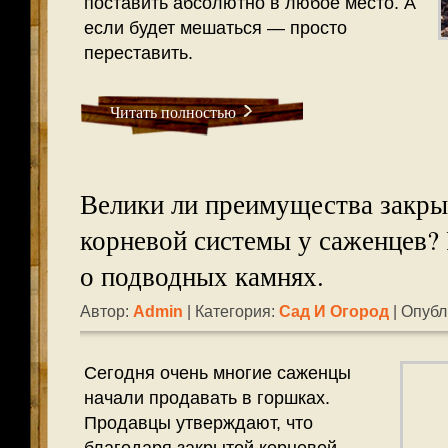
поставить абсолютно в любое место. А
если будет мешаться — просто
переставить.
Читать полностью
Велики ли преимущества закр
корневой системы у саженцев?
о подводных камнях.
Автор:
Admin
| Категория:
Сад И Огород
| Опубл
Сегодня очень многие саженцы
начали продавать в горшках.
Продавцы утверждают, что