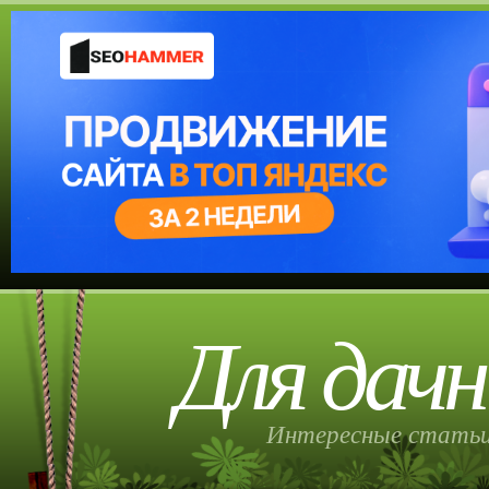
Для дачн
Интересные статьи