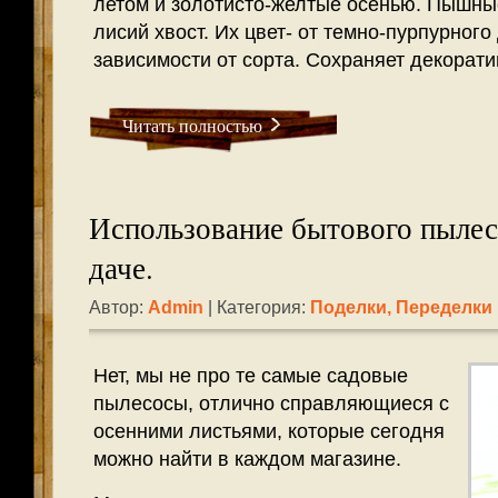
летом и золотисто-желтые осенью. Пышны
лисий хвост. Их цвет- от темно-пурпурног
зависимости от сорта. Сохраняет декорати
Читать полностью
Использование бытового пылес
даче.
Автор:
Admin
| Категория:
Поделки, Переделки
Нет, мы не про те самые садовые
пылесосы, отлично справляющиеся с
осенними листьями, которые сегодня
можно найти в каждом магазине.