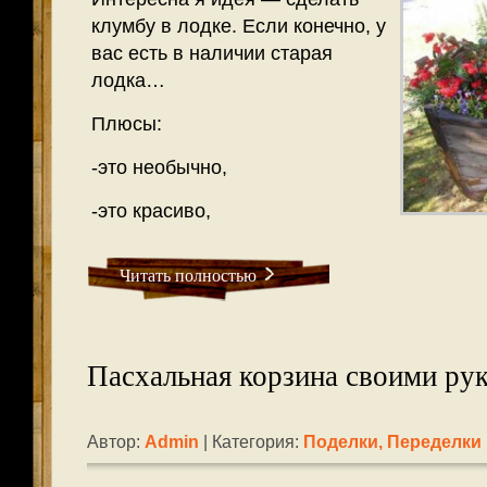
клумбу в лодке. Если конечно, у
вас есть в наличии старая
лодка…
Плюсы:
-это необычно,
-это красиво,
Читать полностью
Пасхальная корзина своими ру
Автор:
Admin
| Категория:
Поделки, Переделки