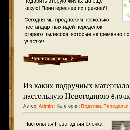
подарить вторую жизнь. Да ещё
какую! Поинтереснее их прежней!
Сегодня мы предложим несколько
нестандартных идей переделок
старого пылесоса, которые непременно пр
участке!
Читать полностью
Из каких подручных материало
настольную Новогоднюю ёлочк
Автор:
Admin
| Категория:
Поделки, Переделки
Настольная Новогодняя ёлочка