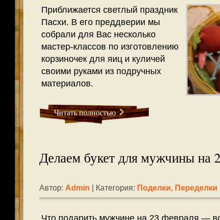
Приближается светлый праздник
Пасхи. В его преддверии мы
собрали для Вас несколько
мастер-классов по изготовлению
корзиночек для яиц и куличей
своими руками из подручных
материалов.
Читать полностью
Делаем букет для мужчины на 
Автор:
Admin
| Категория:
Поделки, Переделки
Что подарить мужчине на 23 февраля — в