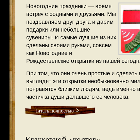
Новогодние праздники — время
встреч с родными и друзьями. Мы
поздравляем друг друга и дарим
подарки или небольшие
сувениры. И самые лучшие из них
сделаны своими руками, совсем
как Новогодние и
Рождественские открытки из нашей сегод
При том, что они очень простые и сделать 
выглядят эти открытки необыкновенно мил
понравятся близким людям, ведь именно в
частичка души делавшего её человека.
Читать полностью
Кружевной «костер».