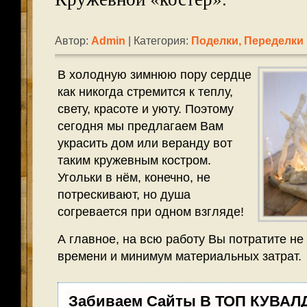
Автор:
Admin
| Категория:
Поделки, Переделки
В холодную зимнюю пору сердце
как никогда стремится к теплу,
свету, красоте и уюту. Поэтому
сегодня мы предлагаем Вам
украсить дом или веранду вот
таким кружевным костром.
Угольки в нём, конечно, не
потрескивают, но душа
согревается при одном взгляде!
А главное, на всю работу Вы потратите не
времени и минимум материальных затрат.
Забиваем Сайты В ТОП КУВАЛ