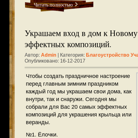
Читать полностью
Украшаем вход в дом к Новому 
эффектных композиций.
Автор:
Admin
| Категория:
Благоустройство Уч
Опубликовано: 16-12-2017
Чтобы создать праздничное настроение
перед главным зимним праздником
каждый год мы украшаем свои дома, как
внутри, так и снаружи. Сегодня мы
собрали для Вас 20 самых эффектных
композиций для украшения крыльца или
веранды.
№1. Ёлочки.