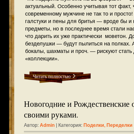
актуальный. Особенно учитывая тот факт, 
современному мужчине не так то и просто!
галстуки и пены для бритья — вроде бы и
предметы, но в последнее время стали на
что дарить их уже практически моветон. Д
безделушки — будут пылиться на полках. 
бокалы, шахматы и проч. — рискуют стать
«коллекции».
Читать полностью
Новогодние и Рождественские 
своими руками.
Автор:
Admin
| Категория:
Поделки, Переделки