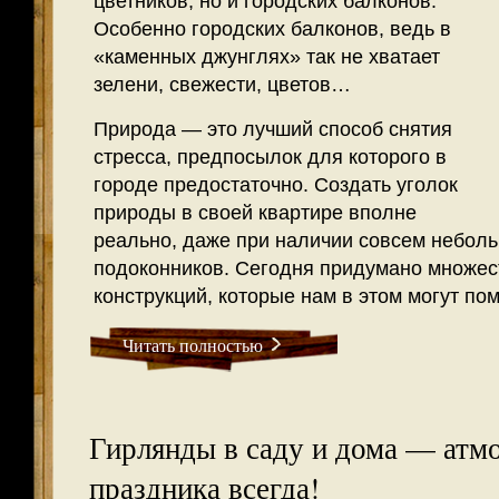
цветников, но и городских балконов.
Особенно городских балконов, ведь в
«каменных джунглях» так не хватает
зелени, свежести, цветов…
Природа — это лучший способ снятия
стресса, предпосылок для которого в
городе предостаточно. Создать уголок
природы в своей квартире вполне
реально, даже при наличии совсем неболь
подоконников. Сегодня придумано множес
конструкций, которые нам в этом могут пом
Читать полностью
Гирлянды в саду и дома — атм
праздника всегда!