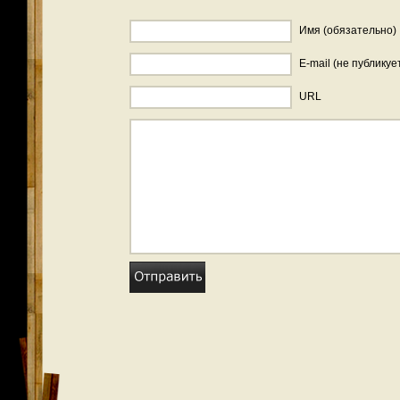
Имя (обязательно)
E-mail (не публикуе
URL