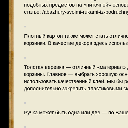
подобных предметов на «ниточной» основ
статье: /abazhury-svoimi-rukami-iz-podruchn
Плотный картон также может стать отличн
корзинки. В качестве декора здесь исполь
Толстая веревка — отличный «материал» 
корзины. Главное — выбрать хорошую осн
использовать качественный клей. Мы бы 
дополнительно закрепить пластиковыми с
Ручка может быть одна или две — по Ваше