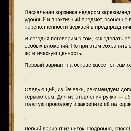
Пасхальная корзинка недаром зарекомендо
удобный и практичный предмет, особенно 
переполненности церквей в предпразднич
И сегодня поговорим о том, как сделать её
особых вложений. Но при этом сохранить 
эстетическую ценность.
Первый вариант на основе кассет от самих
Следующий, из бечевки, рекомендуем доп
термоклеем. Для изготовления ручки — об
толстую проволоку и закрепите её на корз
Легкий вариант из ниток. Подробно, спосо