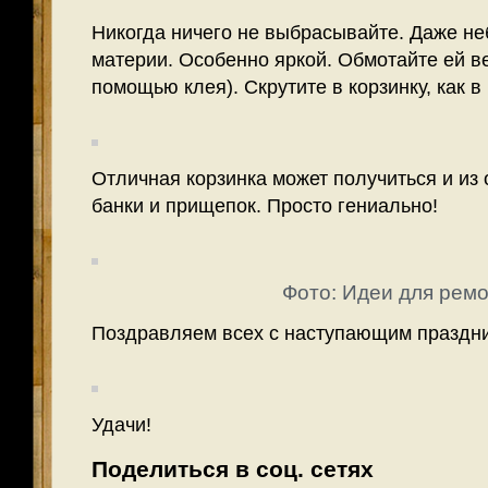
Никогда ничего не выбрасывайте. Даже не
материи. Особенно яркой. Обмотайте ей ве
помощью клея). Скрутите в корзинку, как 
Отличная корзинка может получиться и из
банки и прищепок. Просто гениально!
Фото: Идеи для рем
Поздравляем всех с наступающим праздни
Удачи!
Поделиться в соц. сетях