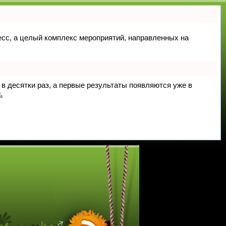
цесс, а целый комплекс мероприятий, направленных на
 в десятки раз, а первые результаты появляются уже в
.