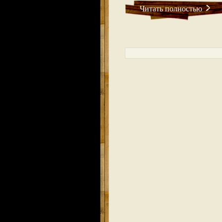
Читать полностью