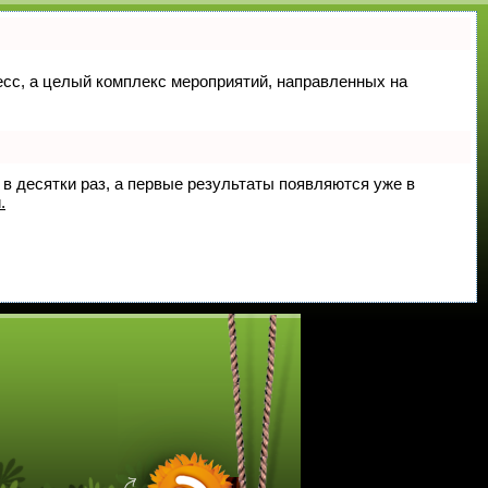
цесс, а целый комплекс мероприятий, направленных на
 в десятки раз, а первые результаты появляются уже в
.