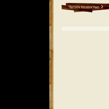
Читать полностью