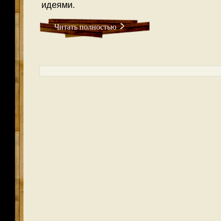
идеями.
Читать полностью