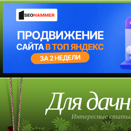
Для дачн
Интересные статьи