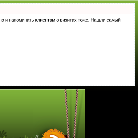
, но и напоминать клиентам о визитах тоже. Нашли самый