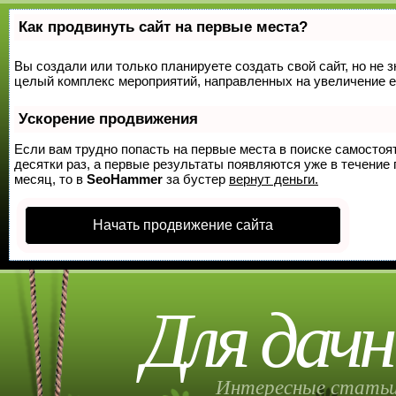
Как продвинуть сайт на первые места?
Вы создали или только планируете создать свой сайт, но не з
целый комплекс мероприятий, направленных на увеличение е
Ускорение продвижения
Если вам трудно попасть на первые места в поиске самосто
десятки раз, а первые результаты появляются уже в течение п
месяц, то в
SeoHammer
за бустер
вернут деньги.
Начать продвижение сайта
Для дачн
Интересные статьи