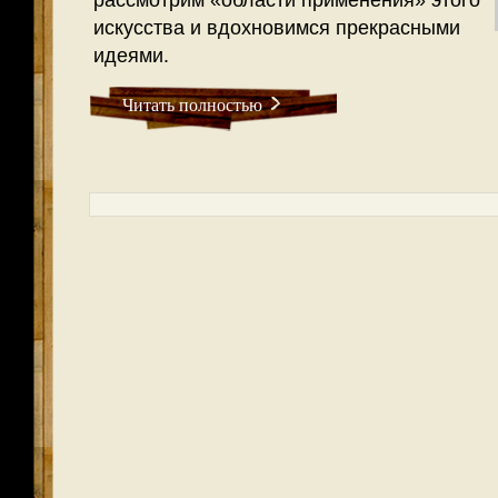
рассмотрим «области применения» этого
искусства и вдохновимся прекрасными
идеями.
Читать полностью