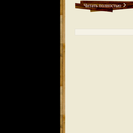
Читать полностью