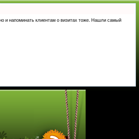
, но и напоминать клиентам о визитах тоже. Нашли самый