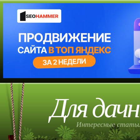
Для дачн
Интересные статьи