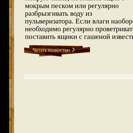
мокрым песком или регулярно
разбрызгивать воду из
пульверизатора. Если влаги наобор
необходимо регулярно проветрива
поставить ящики с гашеной извест
Читать полностью