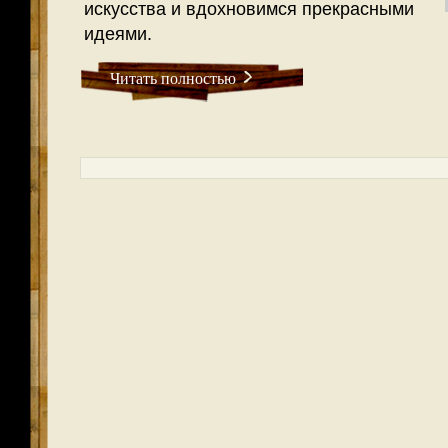
искусства и вдохновимся прекрасными
идеями.
Читать полностью