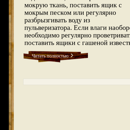
мокрую ткань, поставить ящик с
мокрым песком или регулярно
разбрызгивать воду из
пульверизатора. Если влаги наобор
необходимо регулярно проветрива
поставить ящики с гашеной извест
Читать полностью