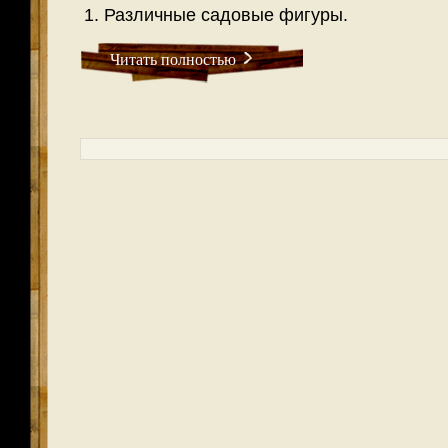
1. Различные садовые фигуры.
Читать полностью