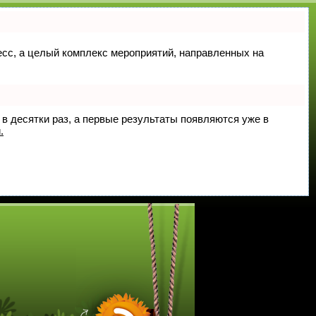
цесс, а целый комплекс мероприятий, направленных на
 в десятки раз, а первые результаты появляются уже в
.