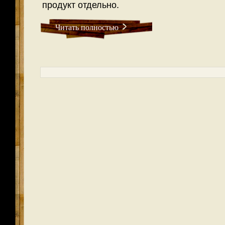
продукт отдельно.
Читать полностью