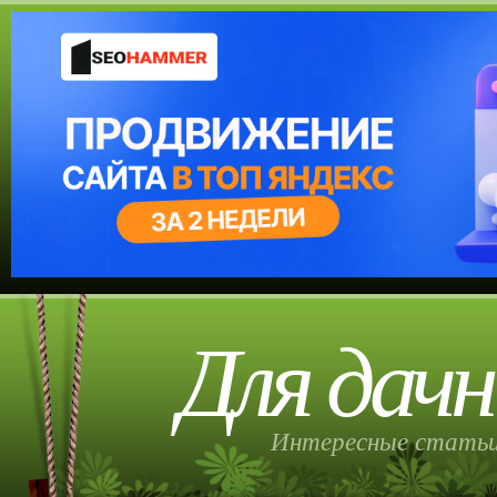
Для дачн
Интересные статьи