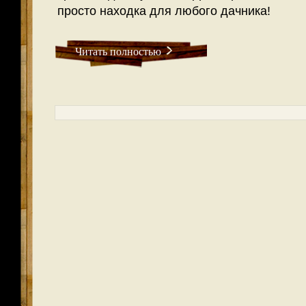
просто находка для любого дачника!
Читать полностью