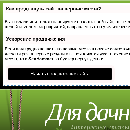
Как продвинуть сайт на первые места?
Вы создали или только планируете создать свой сайт, но не з
целый комплекс мероприятий, направленных на увеличение е
Ускорение продвижения
Если вам трудно попасть на первые места в поиске самосто
десятки раз, а первые результаты появляются уже в течение п
месяц, то в
SeoHammer
за бустер
вернут деньги.
Начать продвижение сайта
Для дачн
Интересные статьи