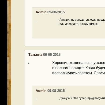
Admin
09-08-2015
Лягушки не заведутся, если пре
или добавлять в воду химию.
Татьяна
06-08-2015
Хорошие хозяева все пускают 
в полном порядке. Когда буде
воспользуюсь советом. Спаси
Admin
09-08-2015
Джакузи? Это супер-пруд получитс