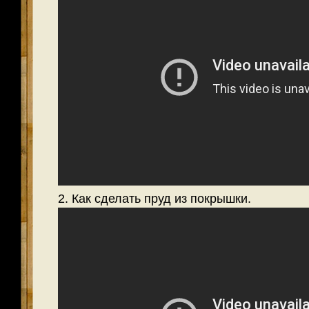
2. Как сделать пруд из покрышки.