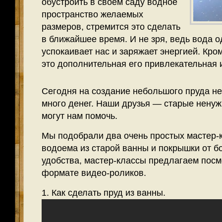
обустроить в своем саду водное
пространство желаемых
размеров, стремится это сделать
в ближайшее время. И не зря, ведь вода 
успокаивает нас и заряжает энергией. Кро
это дополнительная его привлекательная 
Сегодня на создание небольшого пруда не
много денег. Наши друзья — старые ненуж
могут нам помочь.
Мы подобрали два очень простых мастер-к
водоема из старой ванны и покрышки от б
удобства, мастер-классы предлагаем пос
формате видео-роликов.
1. Как сделать пруд из ванны.