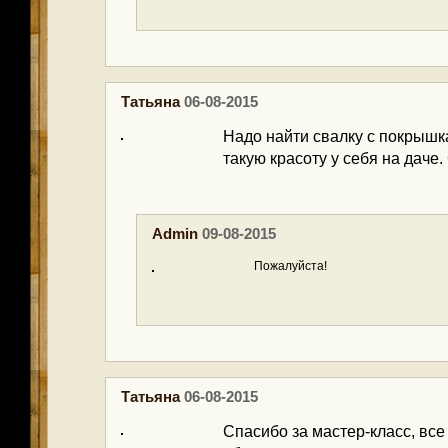
Татьяна
06-08-2015
Надо найти свалку с покрышк
такую красоту у себя на даче.
Admin
09-08-2015
Пожалуйста!
Татьяна
06-08-2015
Спасибо за мастер-класс, все