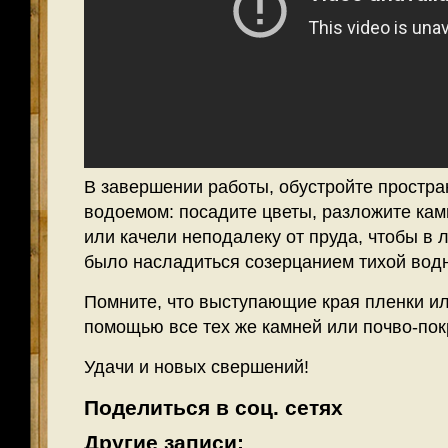
В завершении работы, обустройте простра
водоемом: посадите цветы, разложите кам
или качели неподалеку от пруда, чтобы в
было насладиться созерцанием тихой водн
Помните, что выступающие края пленки ил
помощью все тех же камней или почво-пок
Удачи и новых свершений!
Поделиться в соц. сетях
Другие записи: