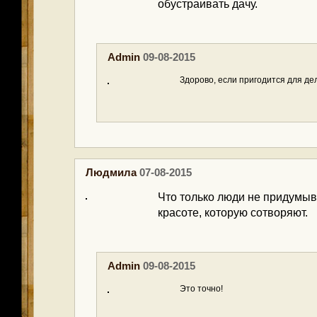
обустраивать дачу.
Admin
09-08-2015
Здорово, если пригодится для де
Людмила
07-08-2015
Что только люди не придумыв
красоте, которую сотворяют.
Admin
09-08-2015
Это точно!