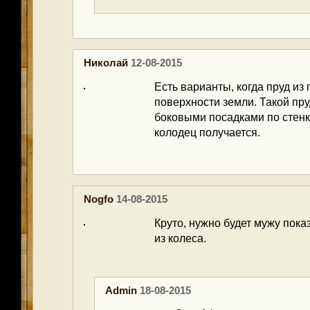
Николай
12-08-2015
Есть варианты, когда пруд и
поверхности земли. Такой пр
боковыми посадками по стен
колодец получается.
Nogfo
14-08-2015
Круто, нужно будет мужу пока
из колеса.
Admin
18-08-2015