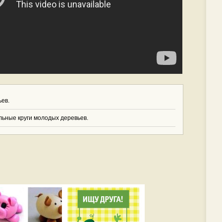
ев.
ьные круги молодых деревьев.