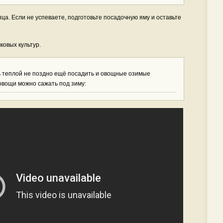
ца. Если не успеваете, подготовьте посадочную яму и оставьте
ковых культур.
ь теплой не поздно ещё посадить и овощные озимые
 овощи можно сажать под зиму: