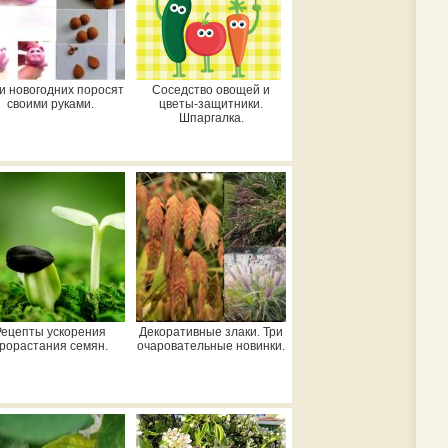
и новогодних поросят
Соседство овощей и
своими руками.
цветы-защитники.
Шпаргалка.
Рецепты ускорения
Декоративные злаки. Три
рорастания семян.
очаровательные новинки.