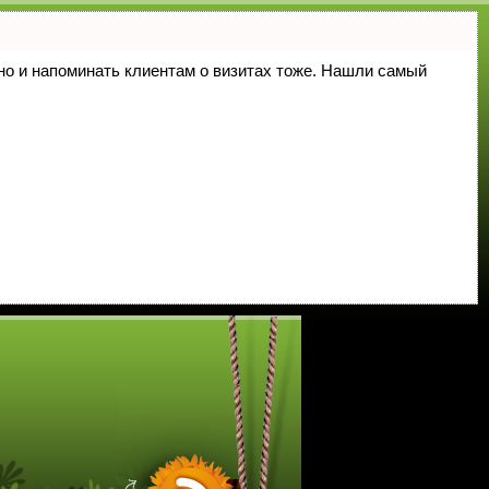
, но и напоминать клиентам о визитах тоже. Нашли самый