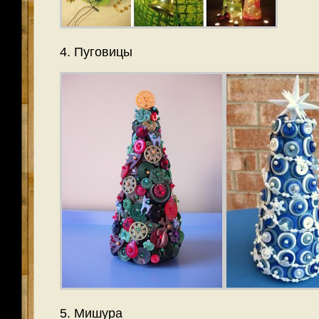
4. Пуговицы
5. Мишура