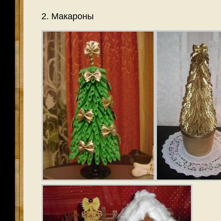
2. Макароны