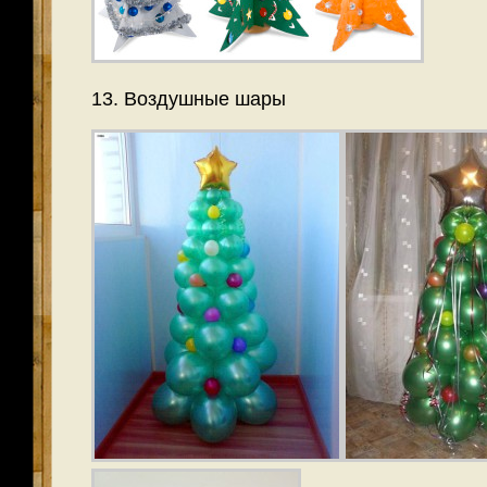
13. Воздушные шары