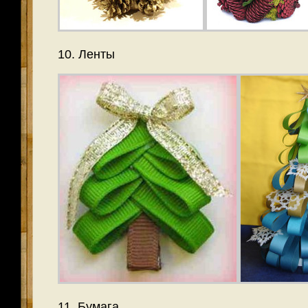
10. Ленты
11. Бумага