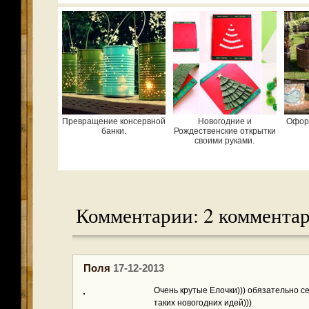
Превращение консервной
Новогодние и
Офор
банки.
Рождественские открытки
своими руками.
Комментарии: 2 коммента
Поля
17-12-2013
Очень крутые Елочки))) обязательно с
таких новогодних идей)))