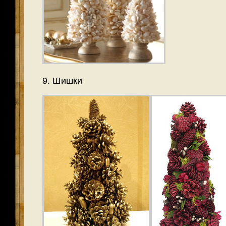
9. Шишки