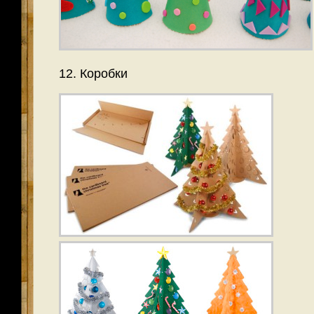
12. Коробки