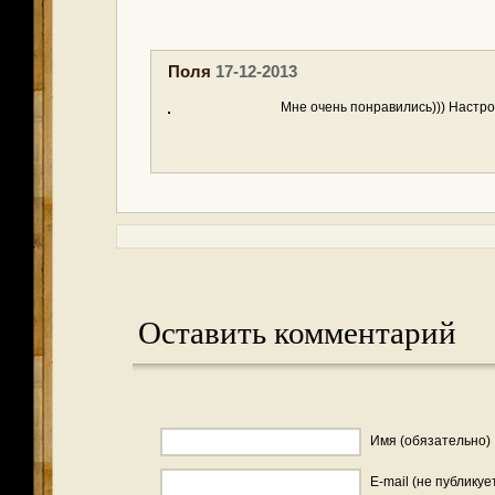
Поля
17-12-2013
Мне очень понравились))) Настро
Оставить комментарий
Имя (обязательно)
E-mail (не публикуе