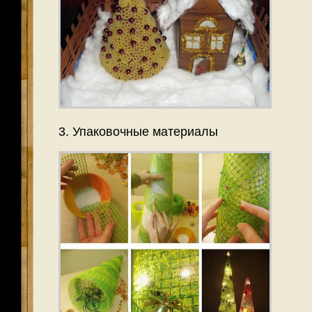
3. Упаковочные материалы