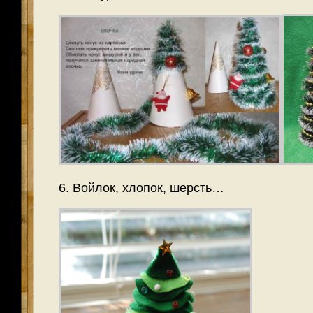
6. Войлок, хлопок, шерсть…