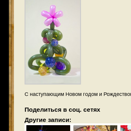
С наступающим Новом годом и Рождеством
Поделиться в соц. сетях
Другие записи: