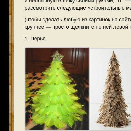
и необычную ёлочку своими руками, то
рассмотрите следующие «строительные м
(чтобы сделать любую из картинок на сайт
крупнее — просто щелкните по ней левой 
1. Перья