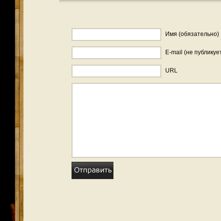
Имя (обязательно)
E-mail (не публикуе
URL