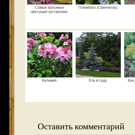
Самые красивые
Плюмбаго (Свинчатка).
цветущие кустарники.
Кальмия.
Ель в саду.
Как 
Оставить комментарий