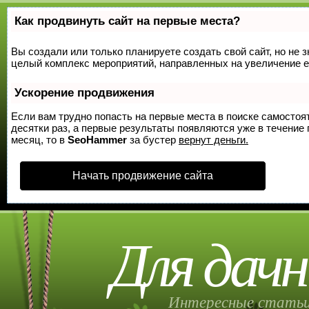
Как продвинуть сайт на первые места?
Вы создали или только планируете создать свой сайт, но не з
целый комплекс мероприятий, направленных на увеличение е
Ускорение продвижения
Если вам трудно попасть на первые места в поиске самосто
десятки раз, а первые результаты появляются уже в течение п
месяц, то в
SeoHammer
за бустер
вернут деньги.
Начать продвижение сайта
Для дачн
Интересные статьи