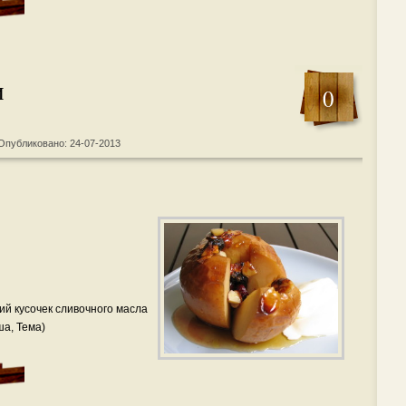
и
0
Опубликовано: 24-07-2013
ий кусочек сливочного масла
ша, Тема)