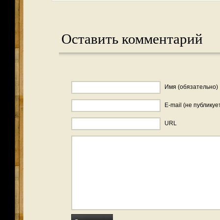
Оставить комментарий
Имя (обязательно)
E-mail (не публикуе
URL