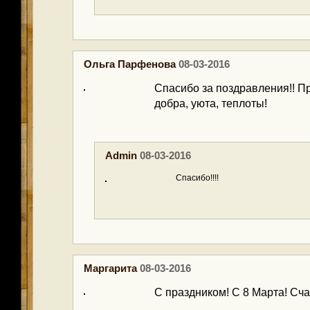
Ольга Парфенова
08-03-2016
Спасибо за поздравления!! 
добра, уюта, теплоты!
Admin
08-03-2016
Спасибо!!!!
Маргарита
08-03-2016
С праздником! С 8 Марта! Сча