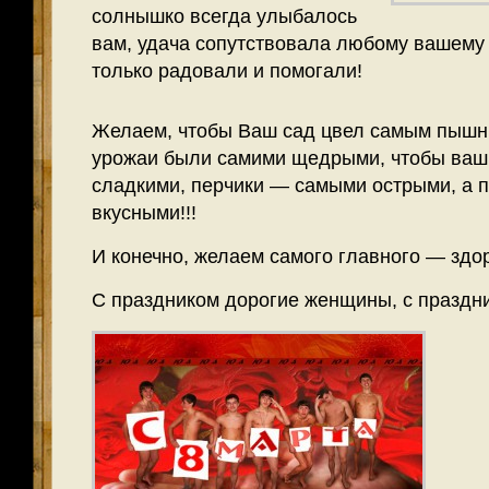
солнышко всегда улыбалось
вам, удача сопутствовала любому вашему д
только радовали и помогали!
Желаем, чтобы Ваш сад цвел самым пышн
урожаи были самими щедрыми, чтобы ваш
сладкими, перчики — самыми острыми, а
вкусными!!!
И конечно, желаем самого главного — здоро
С праздником дорогие женщины, с праздни