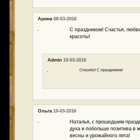
Арина
08-03-2016
С праздником! Счастья, любви
красоты!
Admin
10-03-2016
Спасибо! С праздником!
Ольга
10-03-2016
Наталья, с прошедшим праздн
духа и побольше позитива в ж
весны и урожайного лета!