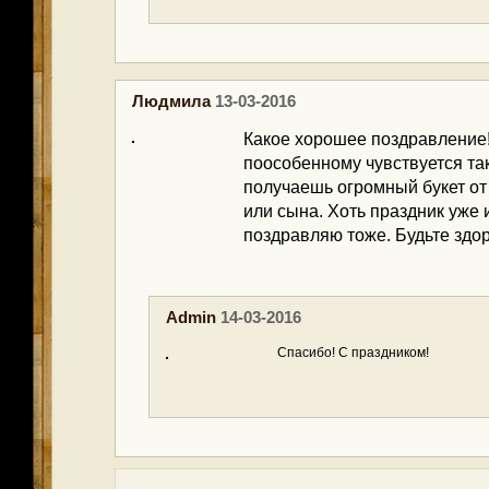
Людмила
13-03-2016
Какое хорошее поздравление!
поособенному чувствуется та
получаешь огромный букет от
или сына. Хоть праздник уже 
поздравляю тоже. Будьте здо
Admin
14-03-2016
Спасибо! С праздником!