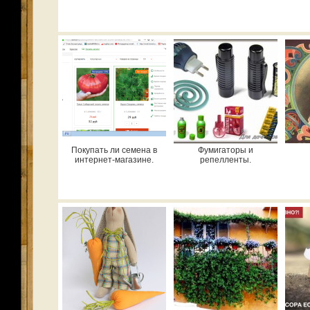
Покупать ли семена в
Фумигаторы и
интернет-магазине.
репелленты.