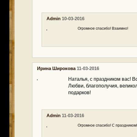
Admin
10-03-2016
Огромное спасибо! Взаимно!
Ирина Широкова
11-03-2016
Наталья, с праздником вас! В
Любви, благополучия, велико
подарков!
Admin
11-03-2016
Огромное спасибо! С праздником