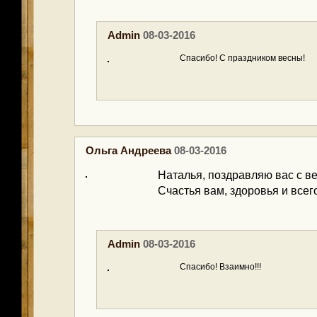
Admin
08-03-2016
Спасибо! С праздником весны!
Ольга Андреева
08-03-2016
Наталья, поздравляю вас с в
Счастья вам, здоровья и всег
Admin
08-03-2016
Спасибо! Взаимно!!!