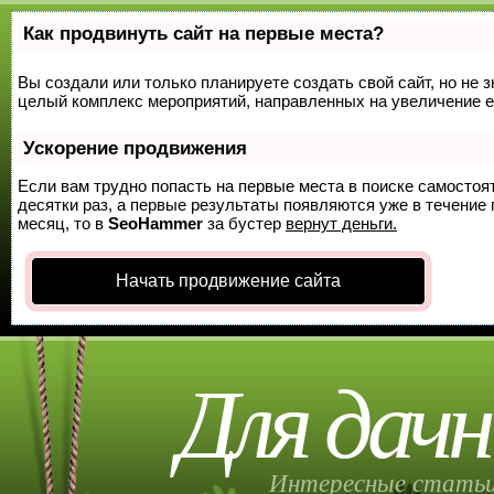
Как продвинуть сайт на первые места?
Вы создали или только планируете создать свой сайт, но не з
целый комплекс мероприятий, направленных на увеличение е
Ускорение продвижения
Если вам трудно попасть на первые места в поиске самосто
десятки раз, а первые результаты появляются уже в течение п
месяц, то в
SeoHammer
за бустер
вернут деньги.
Начать продвижение сайта
Для дачн
Интересные статьи