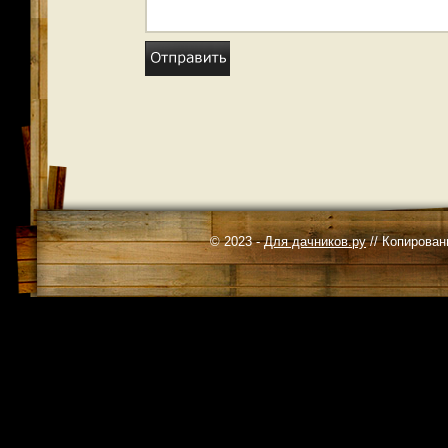
© 2023 -
Для дачников.ру
// Копирован