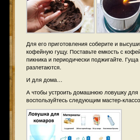
Для его приготовления соберите и высуш
кофейную гущу. Поставьте емкость с кофе
пикника и периодически поджигайте. Гущ
разлетаются.
И для дома…
А чтобы устроить домашнюю ловушку для 
воспользуйтесь следующим мастер-классо