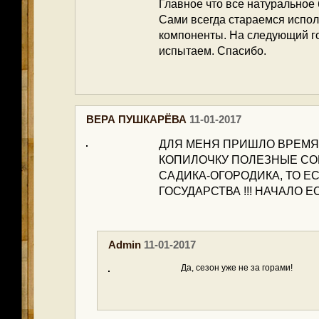
Главное что все натуральное
Сами всегда стараемся испо
компоненты. На следующий го
испытаем. Спасибо.
ВЕРА ПУШКАРЁВА
11-01-2017
ДЛЯ МЕНЯ ПРИШЛО ВРЕМЯ
КОПИЛОЧКУ ПОЛЕЗНЫЕ СО
САДИКА-ОГОРОДИКА, ТО ЕС
ГОСУДАРСТВА !!! НАЧАЛО ЕСТЬ 
Admin
11-01-2017
Да, сезон уже не за горами!