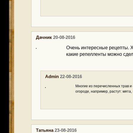
Дачник
20-08-2016
Очень интересные рецепты. 
какие репелленты можно сдел
Admin
22-08-2016
Многие из перечисленных трав и 
огороде, например, растут: мята,
Татьяна
23-08-2016