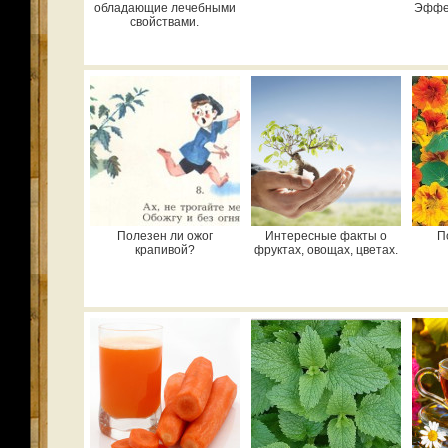
обладающие лечебными
Эффек
свойствами.
Полезен ли ожог
Интересные факты о
П
крапивой?
фруктах, овощах, цветах.