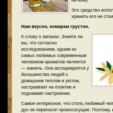
на кожу.
Это средство испол
хранить его не стои
Нам вкусно, комарам грустно.
К слову о запахах. Знаете ли
вы, что согласно
исследованиям, одним из
самых любимых современным
человеком ароматов является
— ваниль. Она ассоциируется у
большинства людей с
домашним теплом и уютом,
настраивает на позитив и
поднимает настроение.
Самое интересное, что столь любимый чел
дух не переносят кровососущие. Поэтому, 