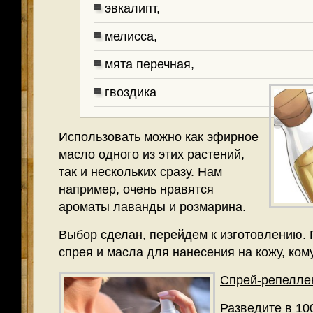
эвкалипт,
мелисса,
мята перечная,
гвоздика
Использовать можно как эфирное
масло одного из этих растений,
так и нескольких сразу. Нам
например, очень нравятся
ароматы лаванды и розмарина.
Выбор сделан, перейдем к изготовлению.
спрея и масла для нанесения на кожу, ком
Спрей-репелле
Разведите в 10