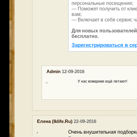
персональные посещения;
— Поможет получить от клие
вам;
— Включает в себя сервис ч
Для новых пользователей
бесплатно.
Зарегистрироваться в се
Admin
12-09-2016
У нас комарики ещё летают!
Елена (iklife.ru)
22-09-2016
Очень внушительная подборк