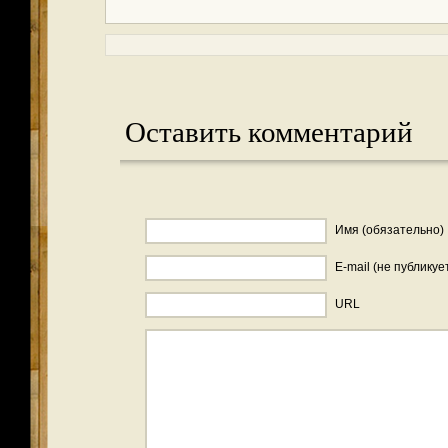
Оставить комментарий
Имя (обязательно)
E-mail (не публикуе
URL