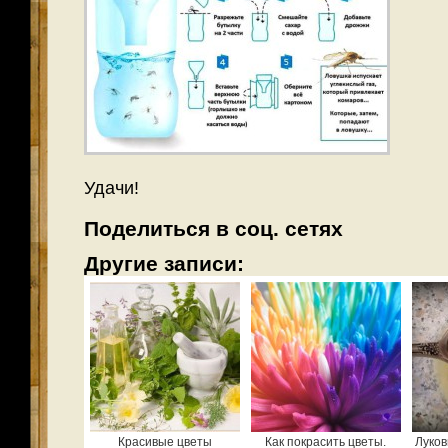
Удачи!
Поделиться в соц. сетях
Другие записи:
Красивые цветы
Как покрасить цветы.
Луков