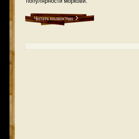
популярности моркови.
Читать полностью