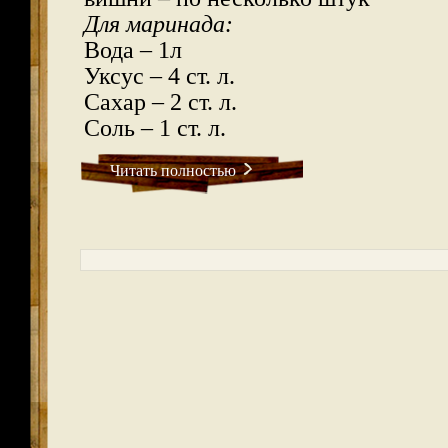
Для маринада:
Вода – 1л
Уксус – 4 ст. л.
Сахар – 2 ст. л.
Соль – 1 ст. л.
Читать полностью