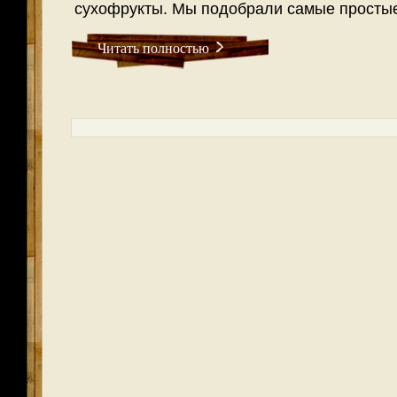
сухофрукты. Мы подобрали самые простые
Читать полностью