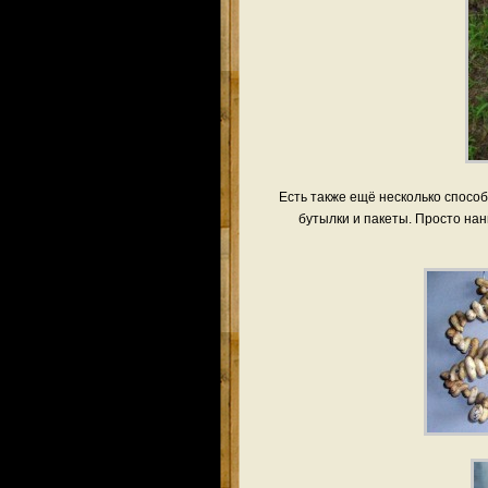
Есть также ещё несколько спосо
бутылки и пакеты. Просто нан