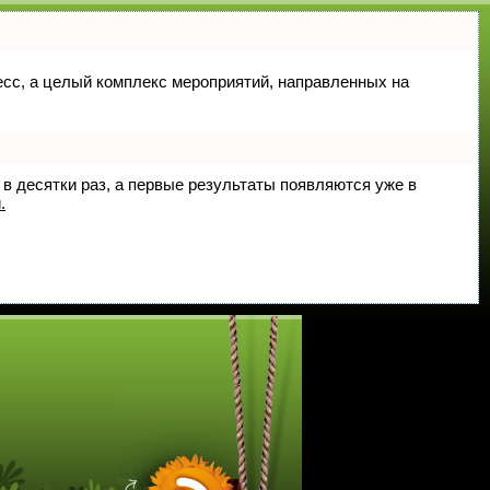
цесс, а целый комплекс мероприятий, направленных на
 в десятки раз, а первые результаты появляются уже в
.