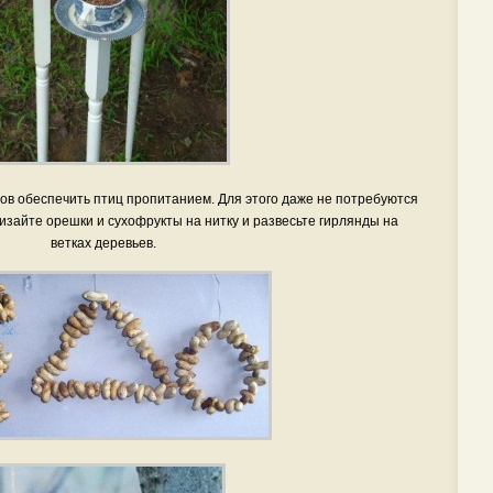
бов обеспечить птиц пропитанием. Для этого даже не потребуются
изайте орешки и сухофрукты на нитку и развесьте гирлянды на
ветках деревьев.