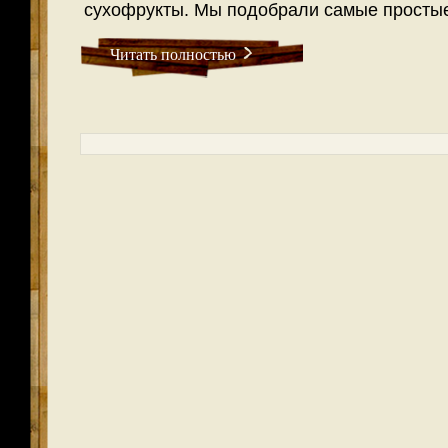
сухофрукты. Мы подобрали самые простые
Читать полностью