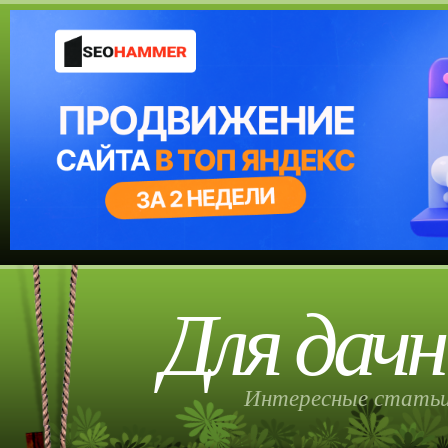
Для дачн
Интересные статьи