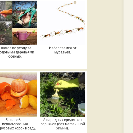
 шагов по уходу за
Избавляемся от
одовыми деревьями
муравьев.
осенью.
5 способов
8 народных средств от
использования
сорняков (без магазинной
русовых корок в саду.
химии).