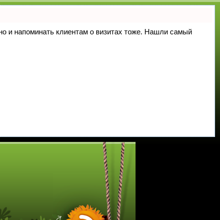
, но и напоминать клиентам о визитах тоже. Нашли самый