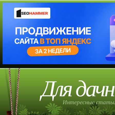
Для дачн
Интересные статьи