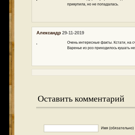
прикупила, но не попадалась.
Александр
29-11-2019
Очень интересные факты. Кстати, на сч
Варенье из роз приходилось кушать не
Оставить комментарий
Имя (обязательно)