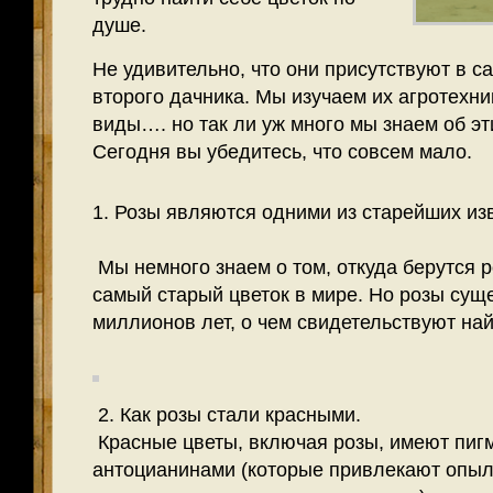
душе.
Не удивительно, что они присутствуют в с
второго дачника. Мы изучаем их агротехни
виды…. но так ли уж много мы знаем об эт
Сегодня вы убедитесь, что совсем мало.
1. Розы являются одними из старейших из
Мы немного знаем о том, откуда берутся р
самый старый цветок в мире. Но розы сущ
миллионов лет, о чем свидетельствуют на
2. Как розы стали красными.
Красные цветы, включая розы, имеют пиг
антоцианинами (которые привлекают опыли