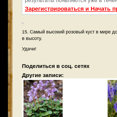
результаты появляются уже в тече
Зарегистрироваться и Начать 
15. Самый высокий розовый куст в мире до
в высоту.
Удачи!
Поделиться в соц. сетях
Другие записи: