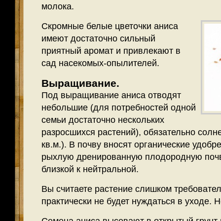
молока.
Скромные белые цветочки аниса
имеют достаточно сильный
приятный аромат и привлекают в
сад насекомых-опылителей.
Выращивание.
Под выращивание аниса отводят
небольшие (для потребностей одной
семьи достаточно нескольких
разросшихся растений), обязательно солне
кв.м.). В почву вносят органические удобр
рыхлую дренированную плодородную почв
близкой к нейтральной.
Вы считаете растение слишком требовате
практически не будет нуждаться в уходе. Н