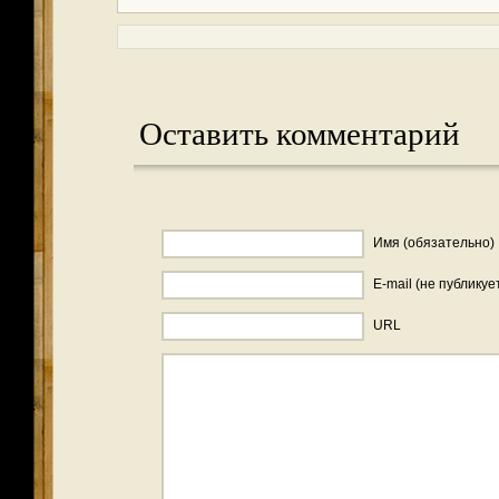
Оставить комментарий
Имя (обязательно)
E-mail (не публикуе
URL