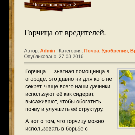
Читать полностью
Горчица от вредителей.
Автор:
Admin
| Категория:
Почва, Удобрения, В
Опубликовано: 27-03-2016
Горчица — знатная помощница в
огороде, это давно ни для кого не
секрет. Чаще всего наши дачники
используют её как сидерат,
высаживают, чтобы обогатить
почву и улучшить её структуру.
А вот о том, что горчицу можно
использовать в борьбе с