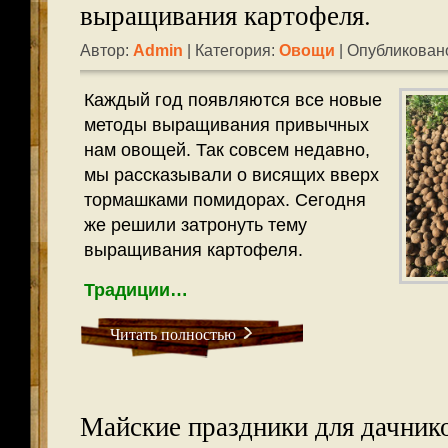
выращивания картофеля.
Автор:
Admin
| Категория:
Овощи
| Опубликовано
Каждый год появляются все новые
методы выращивания привычных
нам овощей. Так совсем недавно,
мы рассказывали о висящих вверх
тормашками помидорах. Сегодня
же решили затронуть тему
выращивания картофеля.
Традиции…
Читать полностью
Майские праздники для дачник