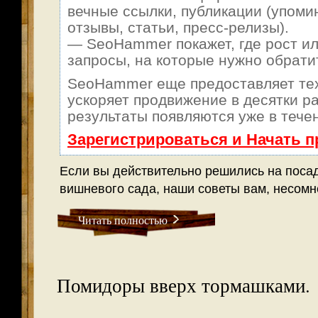
вечные ссылки, публикации (упоми
отзывы, статьи, пресс-релизы).
— SeoHammer покажет, где рост ил
запросы, на которые нужно обрати
SeoHammer еще предоставляет т
ускоряет продвижение в десятки ра
результаты появляются уже в тече
Зарегистрироваться и Начать 
Если вы действительно решились на поса
вишневого сада, наши советы вам, несомн
Читать полностью
Помидоры вверх тормашками.