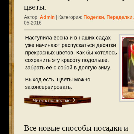
цветы.
Автор:
Admin
| Категория:
Поделки, Переделки
05-2016
Наступила весна и в наших садах
уже начинают распускаться десятки
прекрасных цветов. Как бы хотелось
сохранить эту красоту подольше,
забрать её с собой в долгую зиму.
Выход есть. Цветы можно
законсервировать.
Читать полностью
Все новые способы посадки и