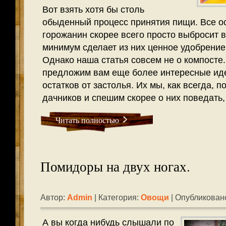
Вот взять хотя бы столь
обыденный процесс принятия пищи. Все ос
горожанин скорее всего просто выбросит в 
минимум сделает из них ценное удобрение,
Однако наша статья совсем не о компосте
предложим вам еще более интересные ид
остатков от застолья. Их мы, как всегда, 
дачников и спешим скорее о них поведать, 
Читать полностью
Помидоры на двух ногах.
Автор:
Admin
| Категория:
Овощи
| Опубликовано
А вы когда нибудь слышали по