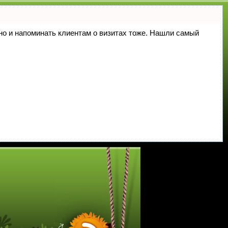
, но и напоминать клиентам о визитах тоже. Нашли самый