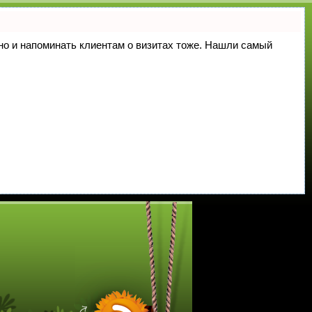
, но и напоминать клиентам о визитах тоже. Нашли самый