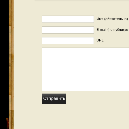
Имя (обязательно)
E-mail (не публикуе
URL