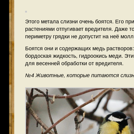
Этого метала слизни очень боятся. Его пр
растениями отпугивает вредителя. Даже т
периметру грядки не допустит на неё молл
Боятся они и содержащих медь растворов:
бордоская жидкость, гидроокись меди. Эт
для весенней обработки от вредителя.
№4 Животные, которые питаются слиз