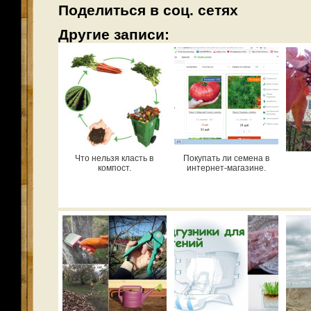
Поделиться в соц. сетях
Другие записи:
Что нельзя класть в
Покупать ли семена в
компост.
интернет-магазине.