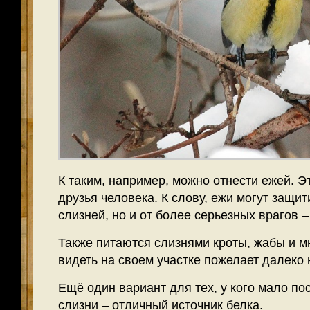
К таким, например, можно отнести ежей. Э
друзья человека. К слову, ежи могут защит
слизней, но и от более серьезных врагов –
Также питаются слизнями кроты, жабы и м
видеть на своем участке пожелает далеко 
Ещё один вариант для тех, у кого мало по
слизни – отличный источник белка.