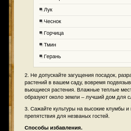
Лук
Чеснок
Горчица
Тмин
Герань
2. Не допускайте загущения посадок, разр
растений в вашем саду, вовремя подвязыв
вьющиеся растения. Влажные теплые мест
образуют около земли – лучший дом для с
3. Сажайте культуры на высокие клумбы и 
препятствия для незваных гостей.
Способы избавления.