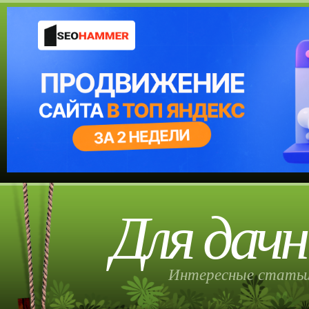
Для дачн
Интересные статьи