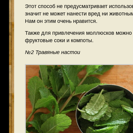
Этот способ не предусматривает использо
значит не может нанести вред ни животны
Нам он этим очень нравится.
Также для привлечения моллюсков можно 
фруктовые соки и компоты.
№2 Травяные настои