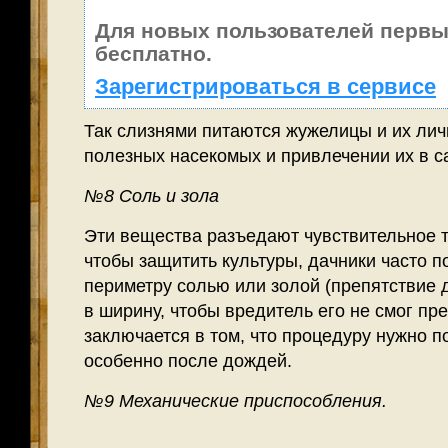
Для новых пользователей первы
бесплатно.
Зарегистрироваться в сервисе
Так слизнями питаются жужелицы и их лич
полезных насекомых и привлечении их в 
№8 Соль и зола
Эти вещества разъедают чувствительное т
чтобы защитить культуры, дачники часто п
периметру солью или золой (препятствие 
в ширину, чтобы вредитель его не смог пр
заключается в том, что процедуру нужно п
особенно после дождей.
№9 Механические приспособления.