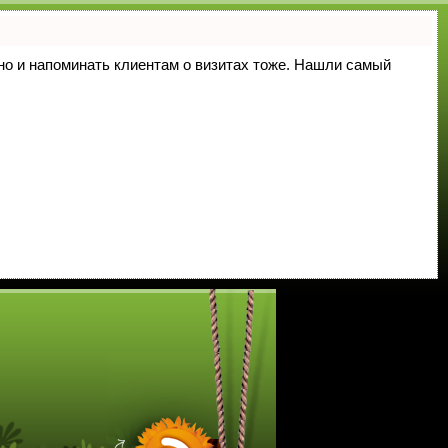
, но и напоминать клиентам о визитах тоже. Нашли самый