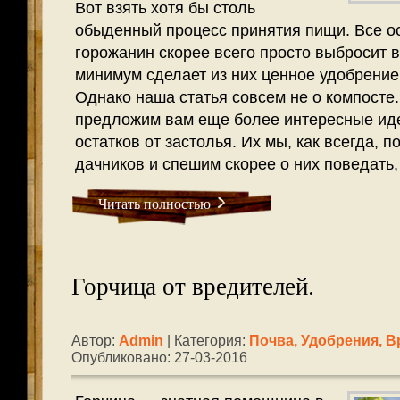
Вот взять хотя бы столь
обыденный процесс принятия пищи. Все ос
горожанин скорее всего просто выбросит в 
минимум сделает из них ценное удобрение,
Однако наша статья совсем не о компосте
предложим вам еще более интересные ид
остатков от застолья. Их мы, как всегда, 
дачников и спешим скорее о них поведать, 
Читать полностью
Горчица от вредителей.
Автор:
Admin
| Категория:
Почва, Удобрения, В
Опубликовано: 27-03-2016