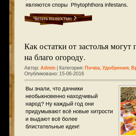
являются споры Phytophthora infestans.
Читать полностью
Как остатки от застолья могут
на благо огороду.
Автор:
Admin
| Категория:
Почва, Удобрения, В
Опубликовано: 15-06-2016
Вы знали, что дачники
необыкновенно находчивый
народ? Ну каждый год они
придумывают всё новые хитрости
и выдают всё более
блистательные идеи!