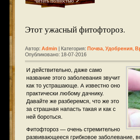
Читать полностью
Этот ужасный фитофтороз.
Автор:
Admin
| Категория:
Почва, Удобрения, В
Опубликовано: 18-07-2016
И действительно, даже само
название этого заболевания звучит
как то устрашающе. А известно оно
практически любому дачнику.
Давайте же разберемся, что же это
за страшная напасть такая и как с
ней бороться.
Фитофтороз — очень стремительно
развивающееся грибковое заболевание, в