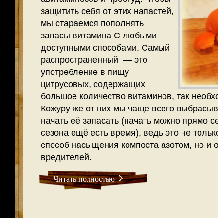
защитить себя от этих напастей,
мы стараемся пополнять
запасы витамина С любыми
доступными способами. Самый
распространенный — это
употребление в пищу
цитрусовых, содержащих
большое количество витаминов, так необх
Кожуру же от них мы чаще всего выбрасыв
начать её запасать (начать можно прямо с
сезона ещё есть время), ведь это не толь
способ насыщения компоста азотом, но и 
вредителей.
Читать полностью