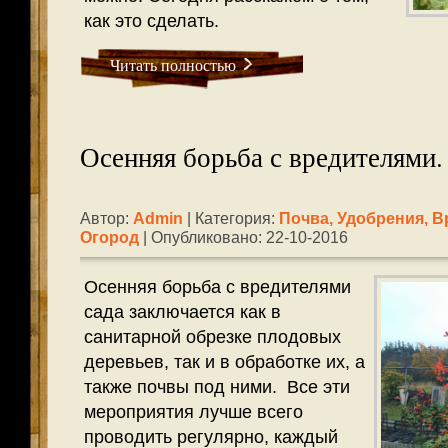
как это сделать.
Читать полностью
Осенняя борьба с вредителями.
Автор:
Admin
| Категория:
Почва, Удобрения, В
Огород
| Опубликовано: 22-10-2016
Осенняя борьба с вредителями
сада заключается как в
санитарной обрезке плодовых
деревьев, так и в обработке их, а
также почвы под ними. Все эти
мероприятия лучше всего
проводить регулярно, каждый