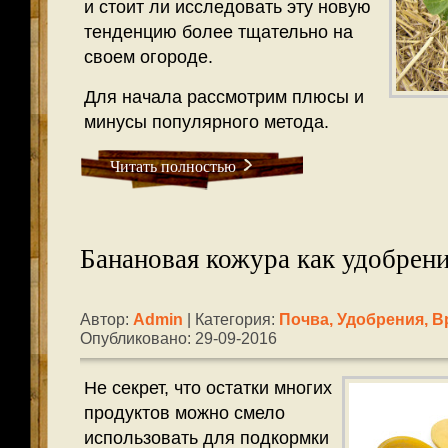
и стоит ли исследовать эту новую
тенденцию более тщательно на
своем огороде.
Для начала рассмотрим плюсы и
минусы популярного метода.
Читать полностью
Банановая кожура как удобрени
Автор:
Admin
| Категория:
Почва, Удобрения, В
Опубликовано: 29-09-2016
Не секрет, что остатки многих
продуктов можно смело
использовать для подкормки