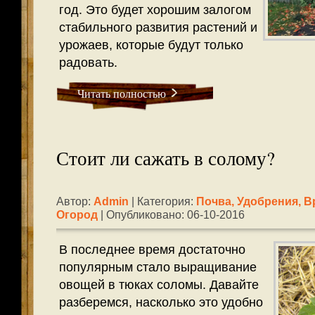
год. Это будет хорошим залогом
стабильного развития растений и
урожаев, которые будут только
радовать.
Читать полностью
Стоит ли сажать в солому?
Автор:
Admin
| Категория:
Почва, Удобрения, В
Огород
| Опубликовано: 06-10-2016
В последнее время достаточно
популярным стало выращивание
овощей в тюках соломы. Давайте
разберемся, насколько это удобно