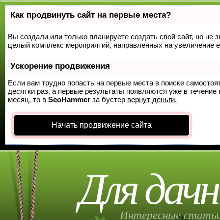
Как продвинуть сайт на первые места?
Вы создали или только планируете создать свой сайт, но не з
целый комплекс мероприятий, направленных на увеличение е
Ускорение продвижения
Если вам трудно попасть на первые места в поиске самосто
десятки раз, а первые результаты появляются уже в течение п
месяц, то в
SeoHammer
за бустер
вернут деньги.
Начать продвижение сайта
Для дачн
Интересные статьи