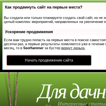
Как продвинуть сайт на первые места?
Вы создали или только планируете создать свой сайт, но не з
целый комплекс мероприятий, направленных на увеличение е
Ускорение продвижения
Если вам трудно попасть на первые места в поиске самосто
десятки раз, а первые результаты появляются уже в течение п
месяц, то в
SeoHammer
за бустер
вернут деньги.
Начать продвижение сайта
Для дачн
Интересные статьи