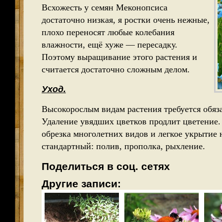
Всхожесть у семян Меконопсиса
достаточно низкая, я ростки очень нежные,
плохо переносят любые колебания
влажности, ещё хуже — пересадку.
Поэтому выращивание этого растения и
считается достаточно сложным делом.
Уход.
Высокорослым видам растения требуется обяза
Удаление увядших цветков продлит цветение.
обрезка многолетних видов и легкое укрытие 
стандартный: полив, прополка, рыхление.
Поделиться в соц. сетях
Другие записи: