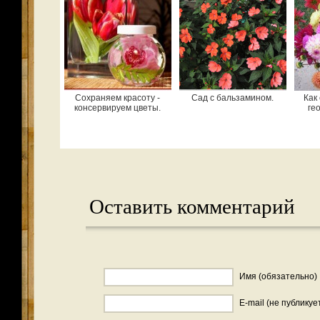
Сохраняем красоту -
Сад с бальзамином.
Как
консервируем цветы.
ге
Оставить комментарий
Имя (обязательно)
E-mail (не публикуе