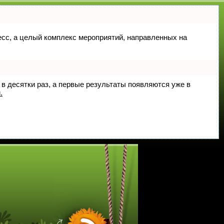
цесс, а целый комплекс мероприятий, направленных на
 в десятки раз, а первые результаты появляются уже в
.