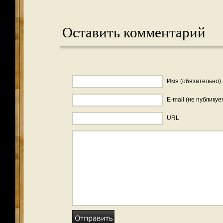
Оставить комментарий
Имя (обязательно)
E-mail (не публикуе
URL