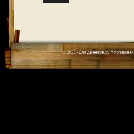
© 2023 -
Для дачников.ру
// Копирован