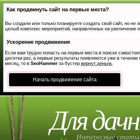
Как продвинуть сайт на первые места?
Вы создали или только планируете создать свой сайт, но не з
целый комплекс мероприятий, направленных на увеличение е
Ускорение продвижения
Если вам трудно попасть на первые места в поиске самосто
десятки раз, а первые результаты появляются уже в течение п
месяц, то в
SeoHammer
за бустер
вернут деньги.
Начать продвижение сайта
Для дачн
Интересные статьи