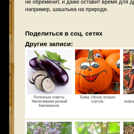
не обременит, и даже оставит время для д
например, шашлыка на природе.
Поделиться в соц. сетях
Другие записи:
Полезные советы.
Тыква. Обзор лучших
Увеличиваем урожай
сортов.
инфор
баклажанов.