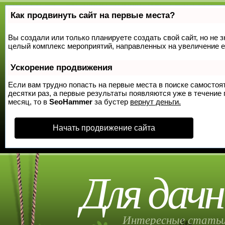
Как продвинуть сайт на первые места?
Вы создали или только планируете создать свой сайт, но не з
целый комплекс мероприятий, направленных на увеличение е
Ускорение продвижения
Если вам трудно попасть на первые места в поиске самосто
десятки раз, а первые результаты появляются уже в течение п
месяц, то в
SeoHammer
за бустер
вернут деньги.
Начать продвижение сайта
Для дачн
Интересные статьи