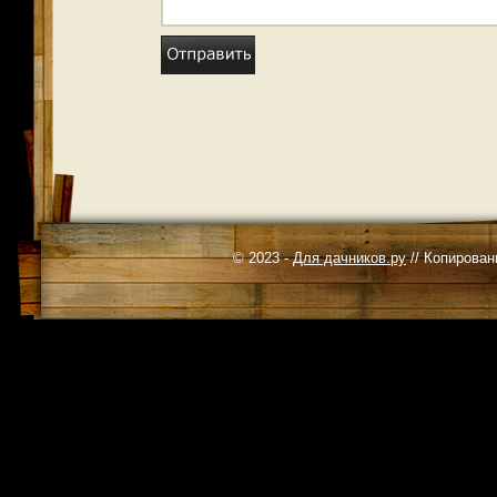
© 2023 -
Для дачников.ру
// Копирован