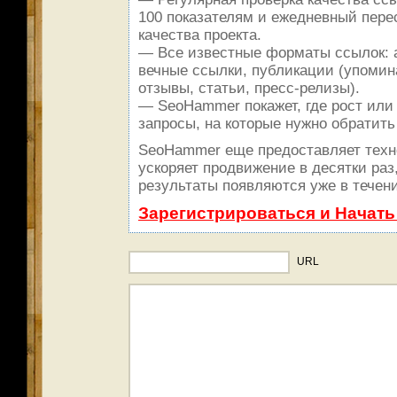
100 показателям и ежедневный пере
качества проекта.
— Все известные форматы ссылок: 
вечные ссылки, публикации (упомин
отзывы, статьи, пресс-релизы).
— SeoHammer покажет, где рост или 
запросы, на которые нужно обратить
SeoHammer еще предоставляет тех
ускоряет продвижение в десятки раз
результаты появляются уже в течени
Зарегистрироваться и Начат
URL