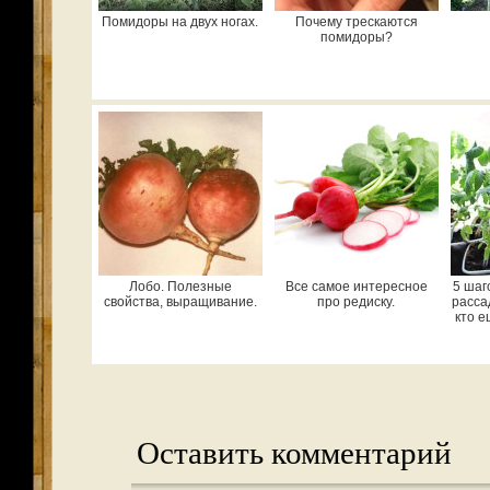
Помидоры на двух ногах.
Почему трескаются
помидоры?
Лобо. Полезные
Все самое интересное
5 шаг
свойства, выращивание.
про редиску.
расса
кто е
Оставить комментарий