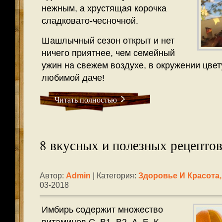
нежным, а хрустящая корочка
сладковато-чесночной.
Шашлычный сезон открыт и нет
ничего приятнее, чем семейный
ужин на свежем воздухе, в окружении цве
любимой даче!
Читать полностью
8 вкусных и полезных рецепто
Автор:
Admin
| Категория:
Здоровье И Красота
03-2018
Имбирь содержит множество