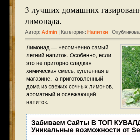
3 лучших домашних газирован
лимонада.
Автор:
Admin
| Категория:
Напитки
| Опубликова
Лимонад — несомненно самый
летний напиток. Особенно, если
это не приторно сладкая
химическая смесь, купленная в
магазине, а приготовленный
дома из свежих сочных лимонов,
ароматный и освежающий
напиток.
Забиваем Сайты В ТОП КУВАЛ
Уникальные возможности от S