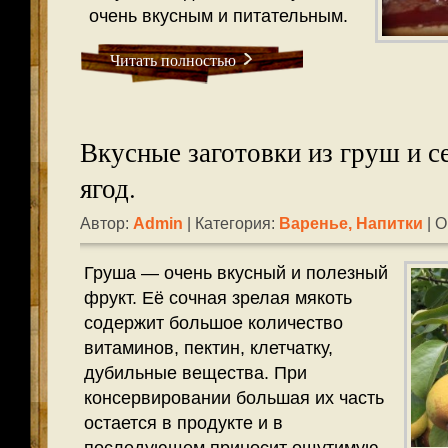
очень вкусным и питательным.
Читать полностью
Вкусные заготовки из груш и 
ягод.
Автор:
Admin
| Категория:
Варенье
,
Напитки
| О
Груша — очень вкусный и полезный
фрукт. Её сочная зрелая мякоть
содержит большое количество
витаминов, пектин, клетчатку,
дубильные вещества. При
консервировании большая их часть
остается в продукте и в