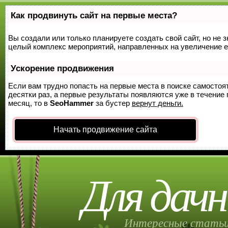
Как продвинуть сайт на первые места?
Вы создали или только планируете создать свой сайт, но не з
целый комплекс мероприятий, направленных на увеличение е
Ускорение продвижения
Если вам трудно попасть на первые места в поиске самосто
десятки раз, а первые результаты появляются уже в течение п
месяц, то в
SeoHammer
за бустер
вернут деньги.
Начать продвижение сайта
Для дачн
Интересные статьи