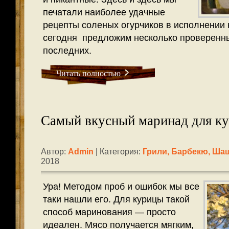
печатали наиболее удачные
рецепты соленых огурчиков в исполнении 
сегодня предложим несколько проверенн
последних.
Читать полностью
Самый вкусный маринад для ку
Автор:
Admin
| Категория:
Грили, Барбекю, Ш
2018
Ура! Методом проб и ошибок мы все
таки нашли его. Для курицы такой
способ маринования — просто
идеален. Мясо получается мягким,