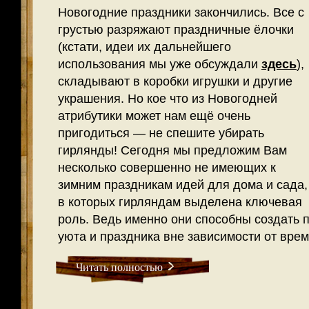
Новогодние праздники закончились. Все с
грустью разряжают праздничные ёлочки
(кстати, идеи их дальнейшего
использования мы уже обсуждали
здесь
),
складывают в коробки игрушки и другие
украшения. Но кое что из Новогодней
атрибутики может нам ещё очень
пригодиться — не спешите убирать
гирлянды! Сегодня мы предложим Вам
несколько совершенно не имеющих к
зимним праздникам идей для дома и сада,
в которых гирляндам выделена ключевая
роль. Ведь именно они способны создать
уюта и праздника вне зависимости от врем
Читать полностью