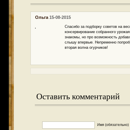
Ольга
15-08-2015
Спасибо за подборку советов на ве
консервирование собранного урожая
знакомы, но про возможность добав
слышу впервые. Непременно попроб
вторая волна огурчиков!
Оставить комментарий
Имя (обязательно)