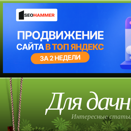
Для дачн
Интересные статьи