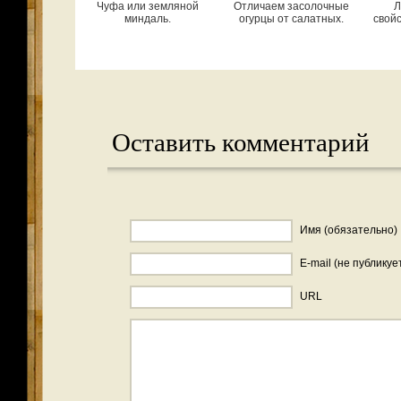
Чуфа или земляной
Отличаем засолочные
Л
миндаль.
огурцы от салатных.
свой
Оставить комментарий
Имя (обязательно)
E-mail (не публикуе
URL