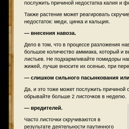
послужить причиной недостатка калия и ф
Также растение может реагировать скручи
недостаток: меди, цинка и кальция.
— внесения навоза.
Дело в том, что в процессе разложения на
большое количество аммиака, который и в
листьев. Не подкармливайте помидоры на
жижей, лучше вносите их осенью, при пере
— слишком сильного пасынкования ил
Да, и это тоже может послужить причиной 
обрывайте больше 2 листочков в неделю.
— вредителей.
Часто листочки скручиваются в
результате деятельности паутинного