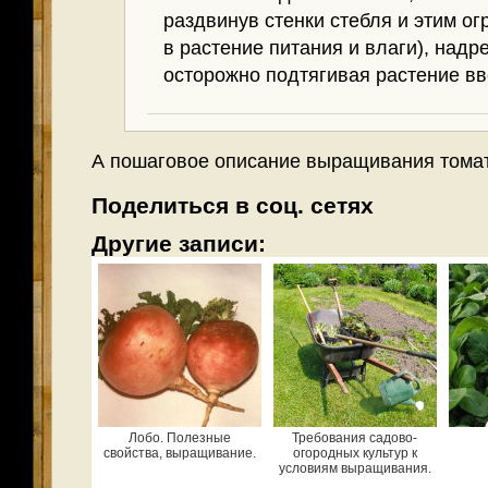
раздвинув стенки стебля и этим о
в растение питания и влаги), надр
осторожно подтягивая растение вв
А пошаговое описание выращивания тома
Поделиться в соц. сетях
Другие записи:
Лобо. Полезные
Требования садово-
свойства, выращивание.
огородных культур к
условиям выращивания.