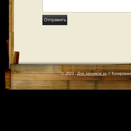
© 2023 -
Для дачников.ру
// Копирован