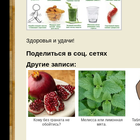
Здоровья и удачи!
Поделиться в соц. сетях
Другие записи:
Кому без граната не
Мелисса или лимонная
Табл
обойтись?
мята.
ов