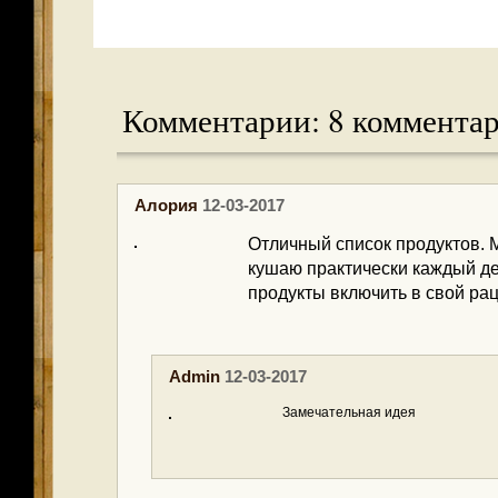
Комментарии: 8 коммента
Алория
12-03-2017
Отличный список продуктов. Мо
кушаю практически каждый д
продукты включить в свой рац
Admin
12-03-2017
Замечательная идея