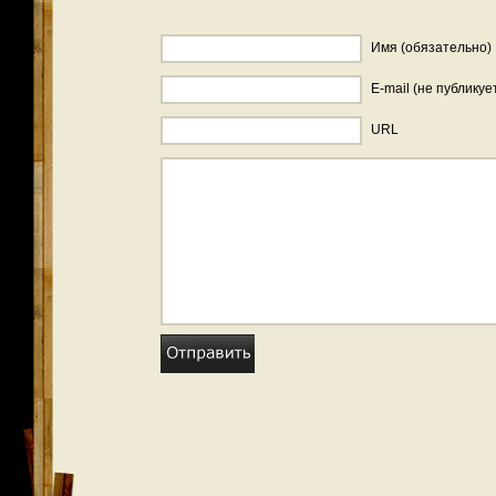
Имя (обязательно)
E-mail (не публикуе
URL