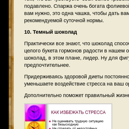
подавлено. Спаржа очень богата фолиевой 
вам нужно, это одна чашка, чтобы дать ва
рекомендуемой суточной нормы.
10. Темный шоколад
Практически все знают, что шоколад спос
целого букета гормонов радости в нашем 
шоколад, в этом плане, лидер. Ну для фи
предпочтительнее.
Придерживаясь здоровой диеты постоянно
уменьшаете воздействие стресса на ваш о
Дополнительно поможет правильный жизн