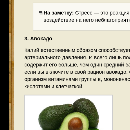
На заметку:
Стресс — это реакция
воздействие на него неблагоприя
3. Авокадо
Калий естественным образом способствуе
артериального давления. И всего лишь п
содержит его больше, чем один средний ба
если вы включите в свой рацион авокадо, 
организм витаминами группы в, мононен
кислотами и клетчаткой.