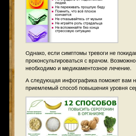
Однако, если симптомы тревоги не покида
проконсультироваться с врачом. Возможно
необходимо и медикаментозное лечение.
А следующая инфографика поможет вам н
приемлемый способ повышения уровня сер