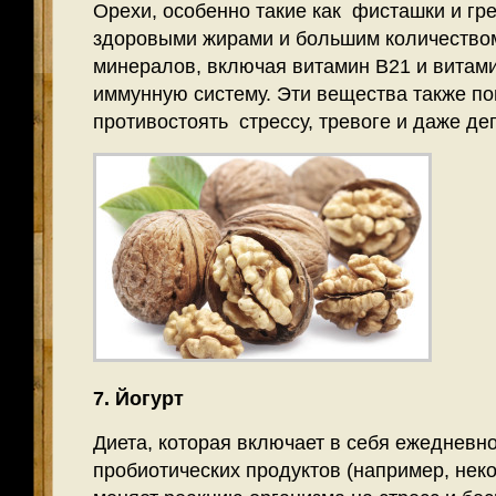
Орехи, особенно такие как фисташки и гр
здоровыми жирами и большим количество
минералов, включая витамин В21 и витам
иммунную систему. Эти вещества также п
противостоять стрессу, тревоге и даже де
7. Йогурт
Диета, которая включает в себя ежедневн
пробиотических продуктов (например, нек