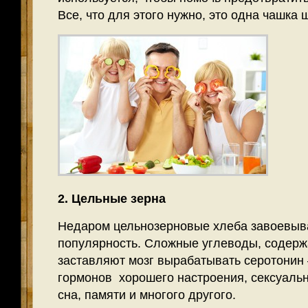
Все, что для этого нужно, это одна чашка 
2. Цельные зерна
Недаром цельнозерновые хлеба завоевыв
популярность. Сложные углеводы, содерж
заставляют мозг вырабатывать серотонин 
гормонов хорошего настроения, сексуальн
сна, памяти и многого другого.