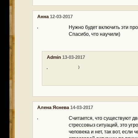
Анна
12-03-2017
Нужно будет включить эти про
Спасибо, что научили)
Admin
13-03-2017
)
Алена Яснева
14-03-2017
Считается, что существуют д
стрессовыз ситуаций, это уг
человека и нет, так вот, если 