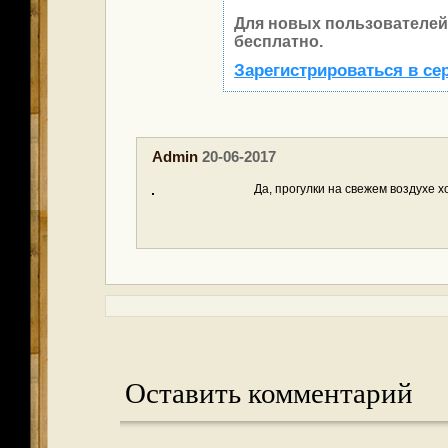
Для новых пользователей
бесплатно.
Зарегистрироваться в се
Admin
20-06-2017
Да, прогулки на свежем воздухе 
Оставить комментарий