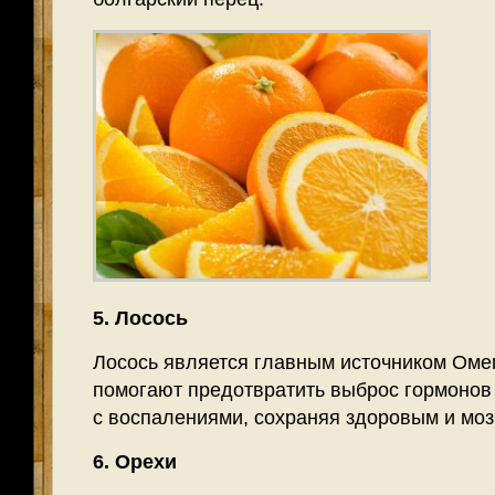
5. Лосось
Лосось является главным источником Омег
помогают предотвратить выброс гормонов 
с воспалениями, сохраняя здоровым и мозг
6. Орехи